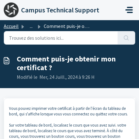
Passer au contenu principal
Campus Technical Support
Accueil
...
Comment puis-je obtenir mon certificat ?
Comment puis-je obtenir mon
certificat ?
Modifié le Mer, 24 Juill., 2024 à 9:26 H
Vous pouvez imprimer votre certificat à partir de l'écran du tableau de
bord, qui s'affiche lorsque vous vous connectez ou quittez votre cours.
Sur votre tableau de bord, localisez le cours que vous avez suivi. votre
tableau de bord, localisez le cours que vous avez terminé. À côté du
cours, vous trouverez un bouton cours, vous trouverez un bouton